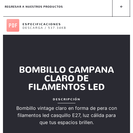
REGRESAR A NUESTROS PRODUCTOS
ESPECIFICACIONES
DESCARGA / 537.34KB
BOMBILLO CAMPANA
CLARO DE
FILAMENTOS LED
DESCRIPCIÓN
Bombillo vintage claro en forma de pera con
filamentos led casquillo E27, luz cálida para
que tus espacios brillen.