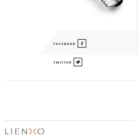
FACEBOOK
TWITTER