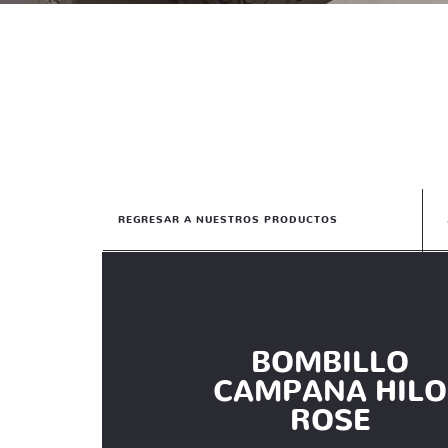
REGRESAR A NUESTROS PRODUCTOS
BOMBILLO
CAMPANA HILO
ROSE