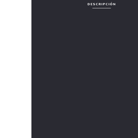
DESCRIPCIÓN