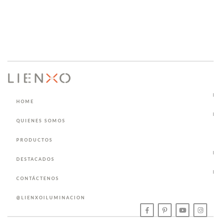
HOME
QUIENES SOMOS
PRODUCTOS
DESTACADOS
CONTÁCTENOS
@LIENXOILUMINACION