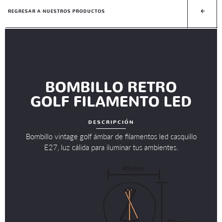
REGRESAR A NUESTROS PRODUCTOS
BOMBILLO RETRO
GOLF FILAMENTO LED
DESCRIPCIÓN
Bombillo vintage golf ámbar de filamentos led casquillo
E27, luz cálida para iluminar tus ambientes.